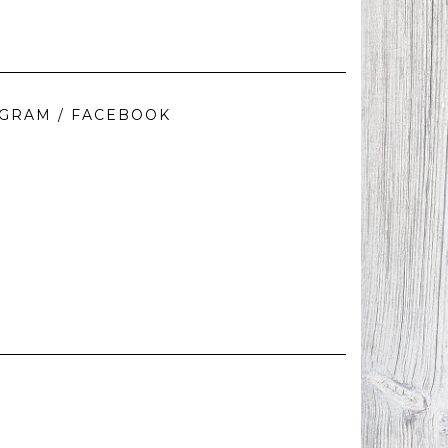
AGRAM / FACEBOOK