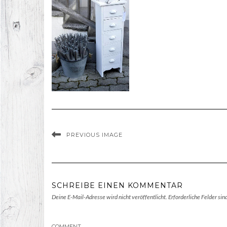
PREVIOUS IMAGE
SCHREIBE EINEN KOMMENTAR
Deine E-Mail-Adresse wird nicht veröffentlicht.
Erforderliche Felder sin
COMMENT