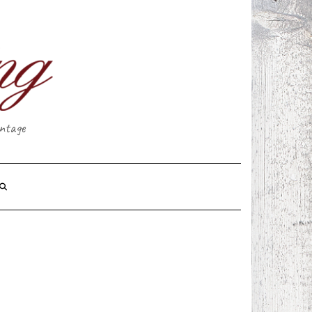
intage