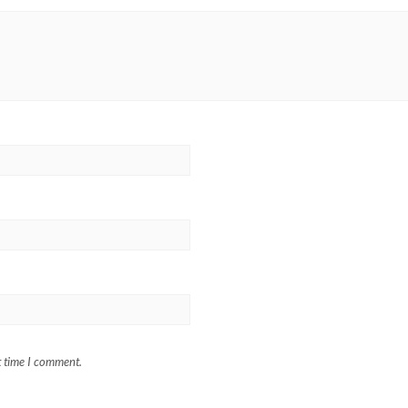
t time I comment.