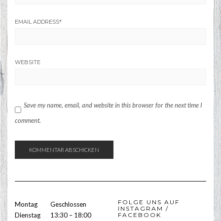
EMAIL ADDRESS
*
WEBSITE
Save my name, email, and website in this browser for the next time I
comment.
FOLGE UNS AUF
Montag
Geschlossen
INSTAGRAM /
Dienstag
13:30 – 18:00
FACEBOOK