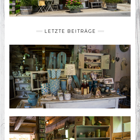
LETZTE BEITRÄGE