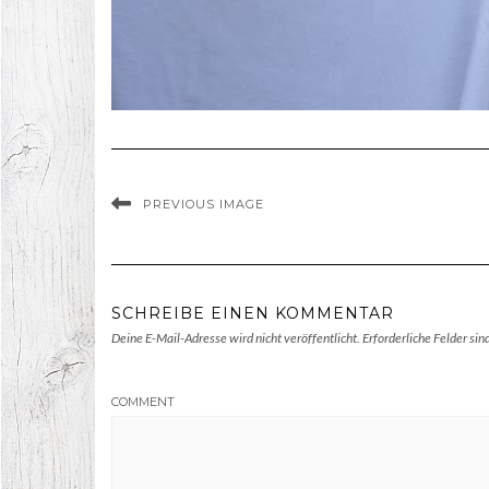
PREVIOUS IMAGE
SCHREIBE EINEN KOMMENTAR
Deine E-Mail-Adresse wird nicht veröffentlicht.
Erforderliche Felder sin
COMMENT