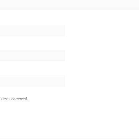
t time I comment.