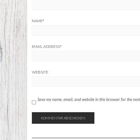
NAME
*
EMAIL ADDRESS
*
WEBSITE
Save my name, email, and website in this browser for the nex