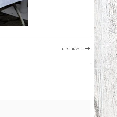
NEXT IMAGE