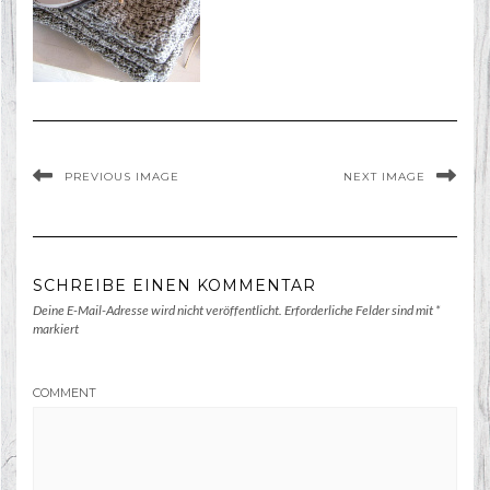
PREVIOUS IMAGE
NEXT IMAGE
SCHREIBE EINEN KOMMENTAR
Deine E-Mail-Adresse wird nicht veröffentlicht.
Erforderliche Felder sind mit
*
markiert
COMMENT