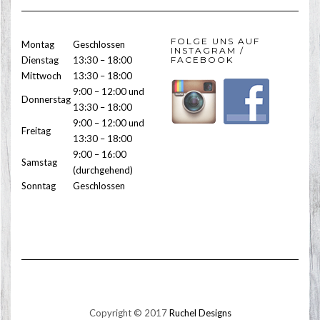
FOLGE UNS AUF
Montag
Geschlossen
INSTAGRAM /
Dienstag
13:30 – 18:00
FACEBOOK
Mittwoch
13:30 – 18:00
9:00 – 12:00 und
Donnerstag
13:30 – 18:00
9:00 – 12:00 und
Freitag
13:30 – 18:00
9:00 – 16:00
Samstag
(durchgehend)
Sonntag
Geschlossen
Copyright © 2017
Ruchel Designs