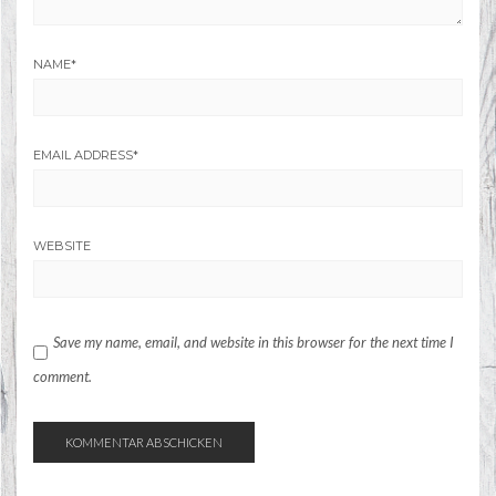
NAME
*
EMAIL ADDRESS
*
WEBSITE
Save my name, email, and website in this browser for the next time I
comment.