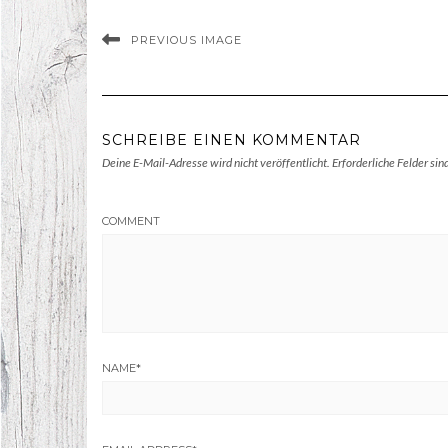
PREVIOUS IMAGE
SCHREIBE EINEN KOMMENTAR
Deine E-Mail-Adresse wird nicht veröffentlicht.
Erforderliche Felder sin
COMMENT
NAME
*