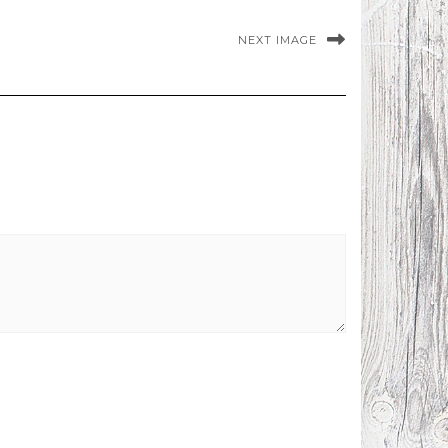
NEXT IMAGE