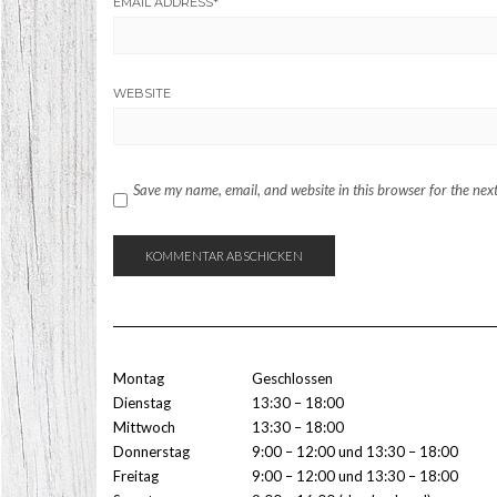
EMAIL ADDRESS
*
WEBSITE
Save my name, email, and website in this browser for the nex
Montag
Geschlossen
Dienstag
13:30 – 18:00
Mittwoch
13:30 – 18:00
Donnerstag
9:00 – 12:00 und 13:30 – 18:00
Freitag
9:00 – 12:00 und 13:30 – 18:00