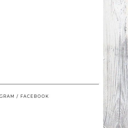
AGRAM / FACEBOOK