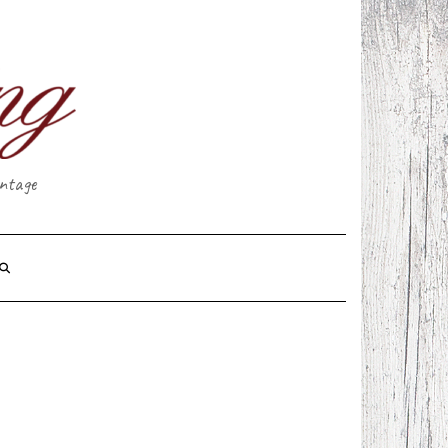
intage