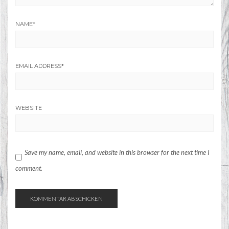
NAME
*
EMAIL ADDRESS
*
WEBSITE
Save my name, email, and website in this browser for the next time I
comment.