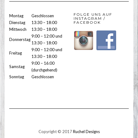
FOLGE UNS AUF
Montag
Geschlossen
INSTAGRAM /
Dienstag
13:30 – 18:00
FACEBOOK
Mittwoch
13:30 – 18:00
9:00 – 12:00 und
Donnerstag
13:30 – 18:00
9:00 – 12:00 und
Freitag
13:30 – 18:00
9:00 – 16:00
Samstag
(durchgehend)
Sonntag
Geschlossen
Copyright © 2017
Ruchel Designs