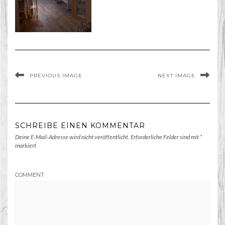
PREVIOUS IMAGE
NEXT IMAGE
SCHREIBE EINEN KOMMENTAR
Deine E-Mail-Adresse wird nicht veröffentlicht.
Erforderliche Felder sind mit
*
markiert
COMMENT