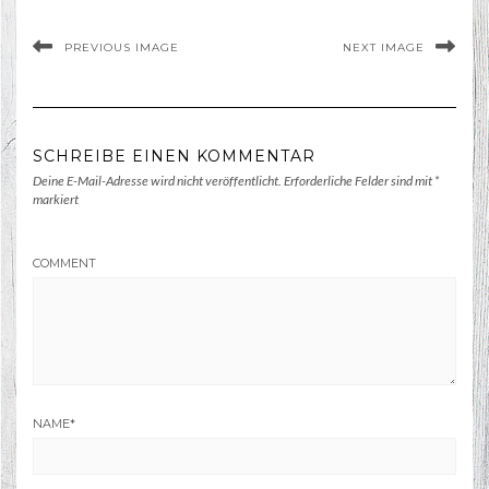
PREVIOUS IMAGE
NEXT IMAGE
SCHREIBE EINEN KOMMENTAR
Deine E-Mail-Adresse wird nicht veröffentlicht.
Erforderliche Felder sind mit
*
markiert
COMMENT
NAME
*