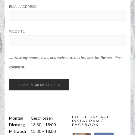
EMAIL ADDRESS
*
WEBSITE
Save my name, email, and website in this browser for the next time I
comment.
FOLGE UNS AUF
Montag
Geschlossen
INSTAGRAM /
Dienstag
13:30 – 18:00
FACEBOOK
Mittwoch
13:30 – 18:00