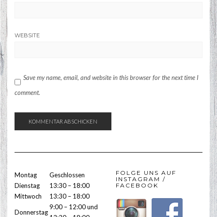
WEBSITE
Save my name, email, and website in this browser for the next time I
comment.
FOLGE UNS AUF
Montag
Geschlossen
INSTAGRAM /
Dienstag
13:30 – 18:00
FACEBOOK
Mittwoch
13:30 – 18:00
9:00 – 12:00 und
Donnerstag