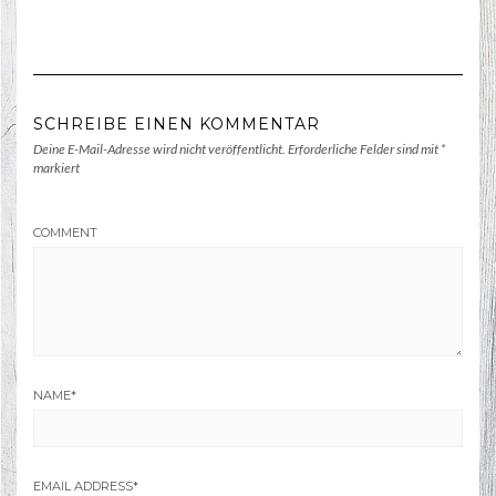
SCHREIBE EINEN KOMMENTAR
Deine E-Mail-Adresse wird nicht veröffentlicht.
Erforderliche Felder sind mit
*
markiert
COMMENT
NAME
*
EMAIL ADDRESS
*