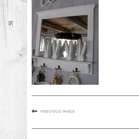
PREVIOUS IMAGE