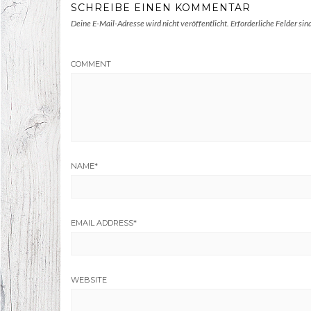
SCHREIBE EINEN KOMMENTAR
Deine E-Mail-Adresse wird nicht veröffentlicht.
Erforderliche Felder sin
COMMENT
NAME
*
EMAIL ADDRESS
*
WEBSITE