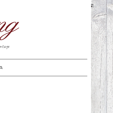
intage