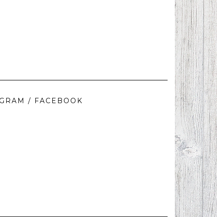
AGRAM / FACEBOOK