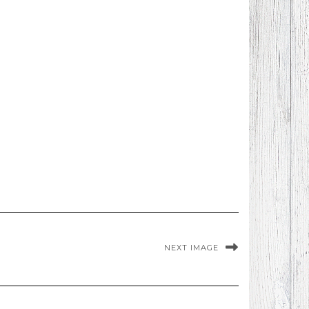
NEXT IMAGE