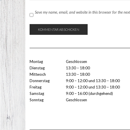
Save my name, email, and website in this browser for the nex
Montag
Geschlossen
Dienstag
13:30 – 18:00
Mittwoch
13:30 – 18:00
Donnerstag
9:00 – 12:00 und 13:30 – 18:00
Freitag
9:00 – 12:00 und 13:30 – 18:00
Samstag
9:00 – 16:00 (durchgehend)
Sonntag
Geschlossen