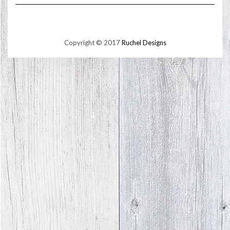
Copyright © 2017
Ruchel Designs