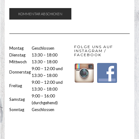
FOLGE UNS AUF
Montag
Geschlossen
INSTAGRAM /
Dienstag
13:30 – 18:00
FACEBOOK
Mittwoch
13:30 – 18:00
9:00 – 12:00 und
Donnerstag
13:30 – 18:00
9:00 – 12:00 und
Freitag
13:30 – 18:00
9:00 – 16:00
Samstag
(durchgehend)
Sonntag
Geschlossen