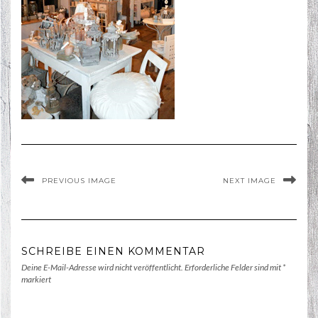
PREVIOUS IMAGE
NEXT IMAGE
SCHREIBE EINEN KOMMENTAR
Deine E-Mail-Adresse wird nicht veröffentlicht.
Erforderliche Felder sind mit
*
markiert