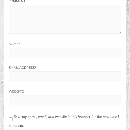
COMMENT
NAME
*
EMAIL ADDRESS
*
WEBSITE
Save my name, email, and website in this browser for the next time I
comment.