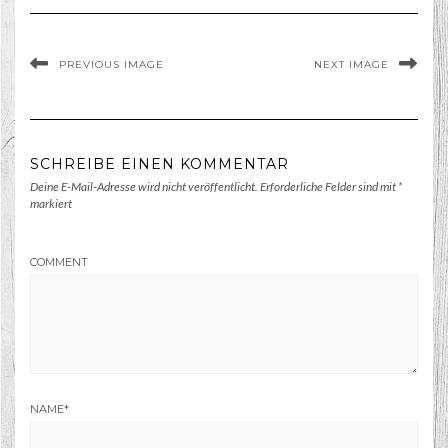
PREVIOUS IMAGE
NEXT IMAGE
SCHREIBE EINEN KOMMENTAR
Deine E-Mail-Adresse wird nicht veröffentlicht.
Erforderliche Felder sind mit
*
markiert
COMMENT
NAME
*