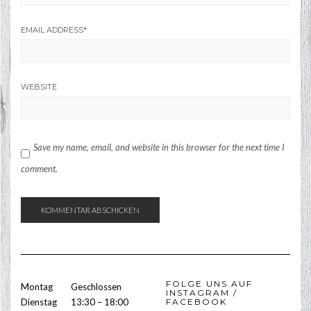
EMAIL ADDRESS
*
WEBSITE
Save my name, email, and website in this browser for the next time I
comment.
FOLGE UNS AUF
Montag
Geschlossen
INSTAGRAM /
Dienstag
13:30 – 18:00
FACEBOOK