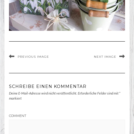
PREVIOUS IMAGE
NEXT IMAGE
SCHREIBE EINEN KOMMENTAR
Deine E-Mail-Adresse wird nicht veröffentlicht.
Erforderliche Felder sind mit
*
markiert
COMMENT