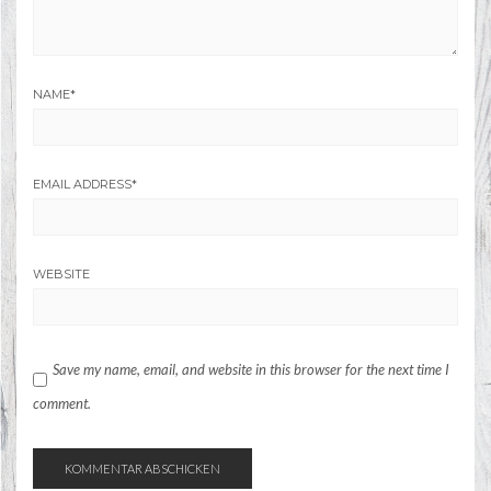
NAME
*
EMAIL ADDRESS
*
WEBSITE
Save my name, email, and website in this browser for the next time I
comment.