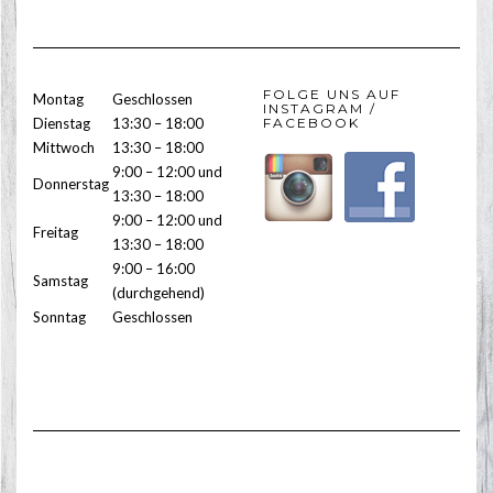
FOLGE UNS AUF
Montag
Geschlossen
INSTAGRAM /
Dienstag
13:30 – 18:00
FACEBOOK
Mittwoch
13:30 – 18:00
9:00 – 12:00 und
Donnerstag
13:30 – 18:00
9:00 – 12:00 und
Freitag
13:30 – 18:00
9:00 – 16:00
Samstag
(durchgehend)
Sonntag
Geschlossen