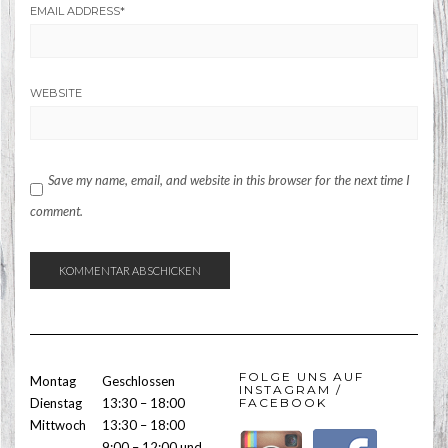
EMAIL ADDRESS
*
WEBSITE
Save my name, email, and website in this browser for the next time I
comment.
FOLGE UNS AUF
Montag
Geschlossen
INSTAGRAM /
Dienstag
13:30 – 18:00
FACEBOOK
Mittwoch
13:30 – 18:00
9:00 – 12:00 und