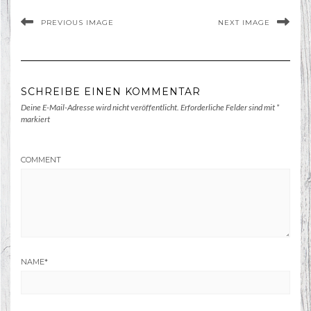
PREVIOUS IMAGE
NEXT IMAGE
SCHREIBE EINEN KOMMENTAR
Deine E-Mail-Adresse wird nicht veröffentlicht.
Erforderliche Felder sind mit
*
markiert
COMMENT
NAME
*