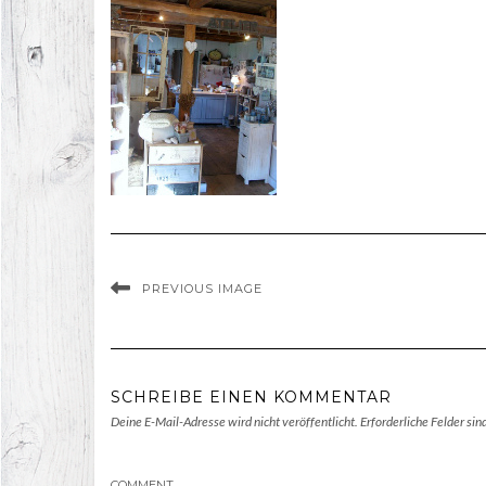
PREVIOUS IMAGE
SCHREIBE EINEN KOMMENTAR
Deine E-Mail-Adresse wird nicht veröffentlicht.
Erforderliche Felder sin
COMMENT