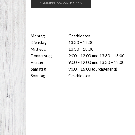
Montag
Geschlossen
Dienstag
13:30 – 18:00
Mittwoch
13:30 – 18:00
Donnerstag
9:00 – 12:00 und 13:30 – 18:00
Freitag
9:00 – 12:00 und 13:30 – 18:00
Samstag
9:00 – 16:00 (durchgehend)
Sonntag
Geschlossen