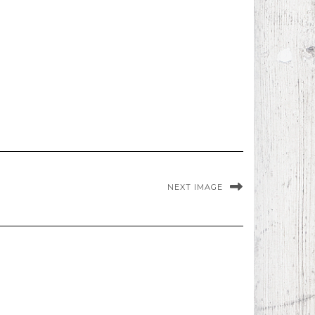
NEXT IMAGE