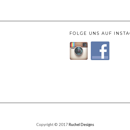
FOLGE UNS AUF INST
Copyright © 2017
Ruchel Designs