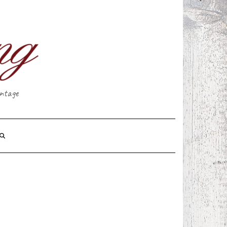
intage