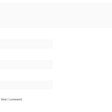
t time I comment.