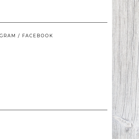
AGRAM / FACEBOOK