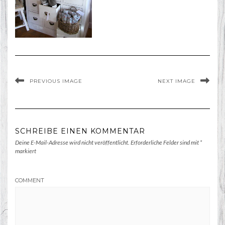
PREVIOUS IMAGE
NEXT IMAGE
SCHREIBE EINEN KOMMENTAR
Deine E-Mail-Adresse wird nicht veröffentlicht.
Erforderliche Felder sind mit
*
markiert
COMMENT