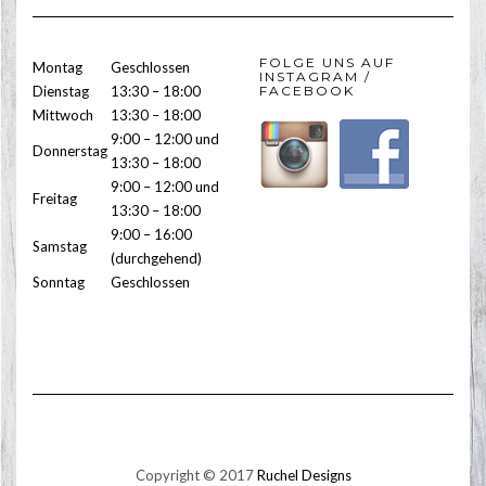
FOLGE UNS AUF
Montag
Geschlossen
INSTAGRAM /
Dienstag
13:30 – 18:00
FACEBOOK
Mittwoch
13:30 – 18:00
9:00 – 12:00 und
Donnerstag
13:30 – 18:00
9:00 – 12:00 und
Freitag
13:30 – 18:00
9:00 – 16:00
Samstag
(durchgehend)
Sonntag
Geschlossen
Copyright © 2017
Ruchel Designs