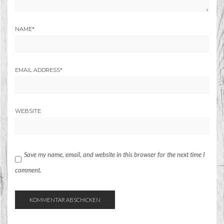
NAME
*
EMAIL ADDRESS
*
WEBSITE
Save my name, email, and website in this browser for the next time I
comment.