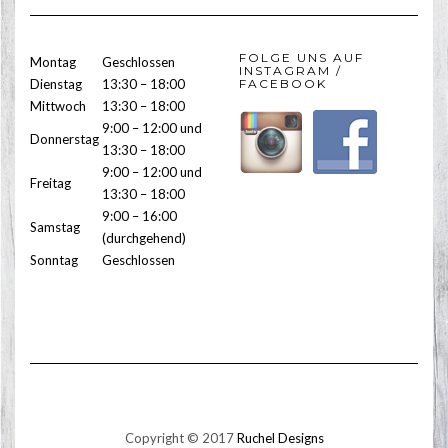
FOLGE UNS AUF
Montag
Geschlossen
INSTAGRAM /
Dienstag
13:30 – 18:00
FACEBOOK
Mittwoch
13:30 – 18:00
9:00 – 12:00 und
Donnerstag
13:30 – 18:00
9:00 – 12:00 und
Freitag
13:30 – 18:00
9:00 – 16:00
Samstag
(durchgehend)
Sonntag
Geschlossen
Copyright © 2017
Ruchel Designs