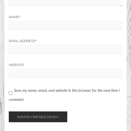
NAME
*
EMAIL ADDRESS
*
WEBSITE
Save my name, email, and website in this browser for the next time I
comment.