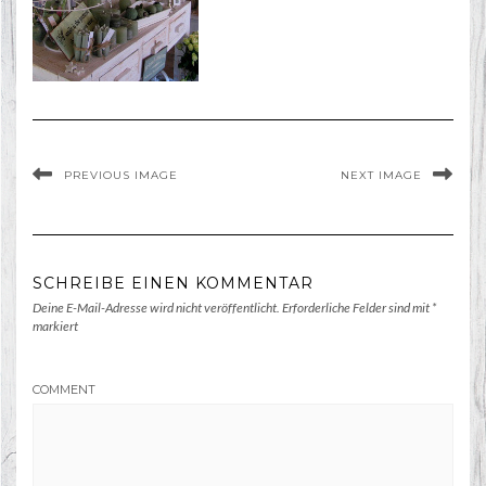
PREVIOUS IMAGE
NEXT IMAGE
SCHREIBE EINEN KOMMENTAR
Deine E-Mail-Adresse wird nicht veröffentlicht.
Erforderliche Felder sind mit
*
markiert
COMMENT