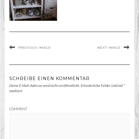
PREVIOUS IMAGE
NEXT IMAGE
SCHREIBE EINEN KOMMENTAR
Deine E-Mail-Adresse wird nicht veröffentlicht.
Erforderliche Felder sind mit
*
markiert
COMMENT