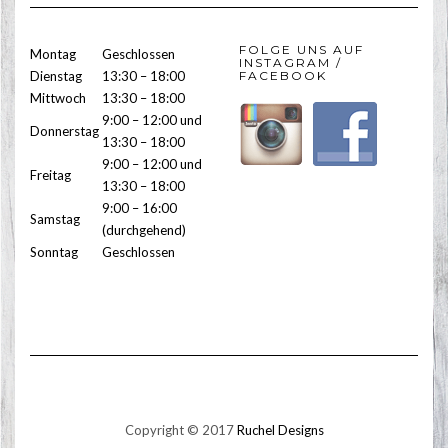
FOLGE UNS AUF
Montag
Geschlossen
INSTAGRAM /
Dienstag
13:30 – 18:00
FACEBOOK
Mittwoch
13:30 – 18:00
9:00 – 12:00 und
Donnerstag
13:30 – 18:00
9:00 – 12:00 und
Freitag
13:30 – 18:00
9:00 – 16:00
Samstag
(durchgehend)
Sonntag
Geschlossen
Copyright © 2017
Ruchel Designs