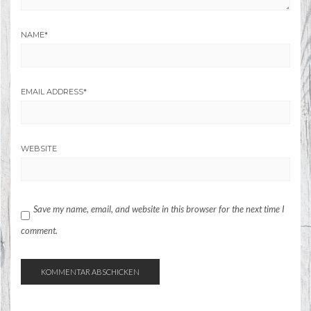
NAME
*
EMAIL ADDRESS
*
WEBSITE
Save my name, email, and website in this browser for the next time I
comment.