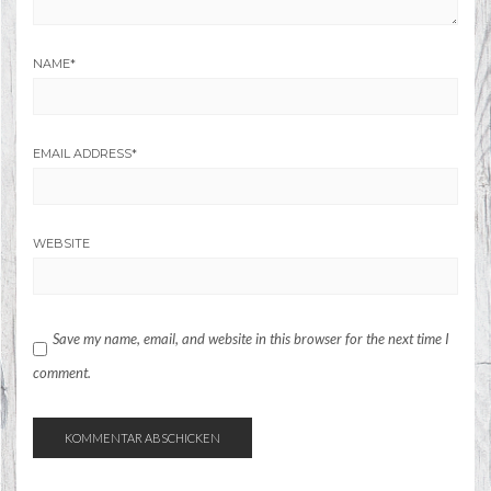
NAME
*
EMAIL ADDRESS
*
WEBSITE
Save my name, email, and website in this browser for the next time I
comment.