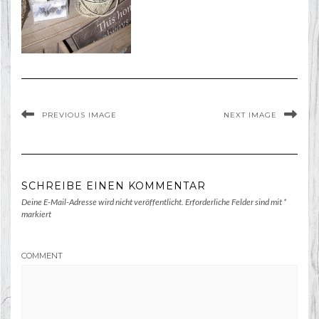
PREVIOUS IMAGE
NEXT IMAGE
SCHREIBE EINEN KOMMENTAR
Deine E-Mail-Adresse wird nicht veröffentlicht.
Erforderliche Felder sind mit
*
markiert
COMMENT