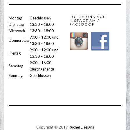
FOLGE UNS AUF
Montag
Geschlossen
INSTAGRAM /
Dienstag
13:30 – 18:00
FACEBOOK
Mittwoch
13:30 – 18:00
9:00 – 12:00 und
Donnerstag
13:30 – 18:00
9:00 – 12:00 und
Freitag
13:30 – 18:00
9:00 – 16:00
Samstag
(durchgehend)
Sonntag
Geschlossen
Copyright © 2017
Ruchel Designs