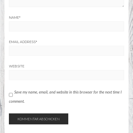
NAME
*
EMAIL ADDRESS
*
WEBSITE
Save my name, email, and website in this browser for the next time I
comment.