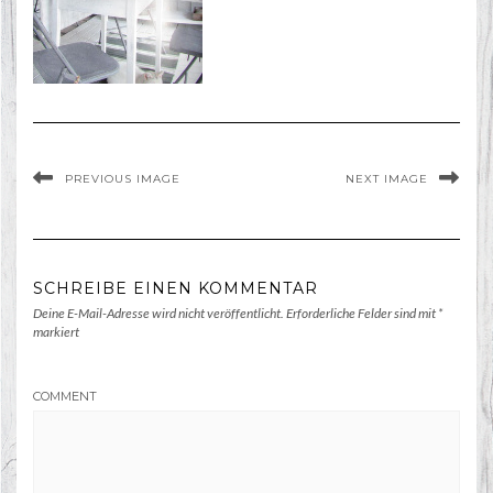
PREVIOUS IMAGE
NEXT IMAGE
SCHREIBE EINEN KOMMENTAR
Deine E-Mail-Adresse wird nicht veröffentlicht.
Erforderliche Felder sind mit
*
markiert
COMMENT