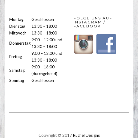
FOLGE UNS AUF
Montag
Geschlossen
INSTAGRAM /
Dienstag
13:30 – 18:00
FACEBOOK
Mittwoch
13:30 – 18:00
9:00 – 12:00 und
Donnerstag
13:30 – 18:00
9:00 – 12:00 und
Freitag
13:30 – 18:00
9:00 – 16:00
Samstag
(durchgehend)
Sonntag
Geschlossen
Copyright © 2017
Ruchel Designs