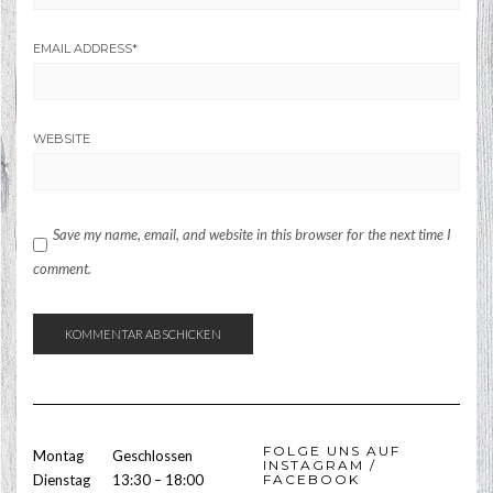
EMAIL ADDRESS
*
WEBSITE
Save my name, email, and website in this browser for the next time I
comment.
FOLGE UNS AUF
Montag
Geschlossen
INSTAGRAM /
Dienstag
13:30 – 18:00
FACEBOOK