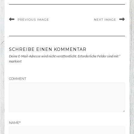
PREVIOUS IMAGE
NEXT IMAGE
SCHREIBE EINEN KOMMENTAR
Deine E-Mail-Adresse wird nicht veröffentlicht.
Erforderliche Felder sind mit
*
markiert
COMMENT
NAME
*