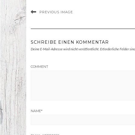
PREVIOUS IMAGE
SCHREIBE EINEN KOMMENTAR
Deine E-Mail-Adresse wird nicht veröffentlicht.
Erforderliche Felder sin
COMMENT
NAME
*