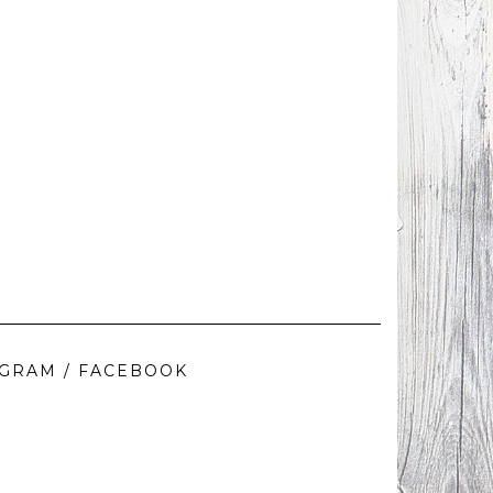
AGRAM / FACEBOOK