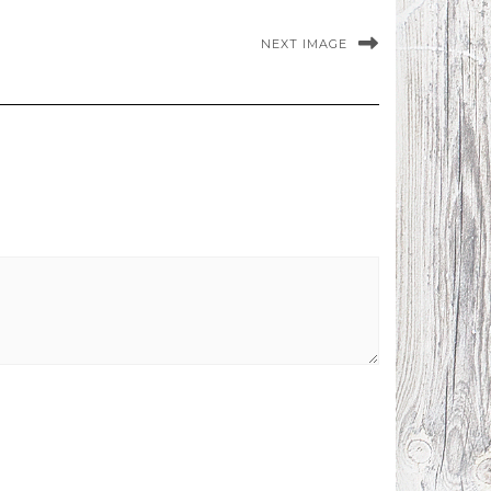
NEXT IMAGE