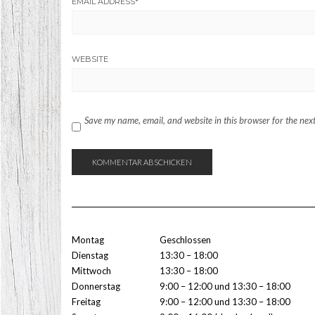
EMAIL ADDRESS
*
WEBSITE
Save my name, email, and website in this browser for the nex
Montag
Geschlossen
Dienstag
13:30 – 18:00
Mittwoch
13:30 – 18:00
Donnerstag
9:00 – 12:00 und 13:30 – 18:00
Freitag
9:00 – 12:00 und 13:30 – 18:00