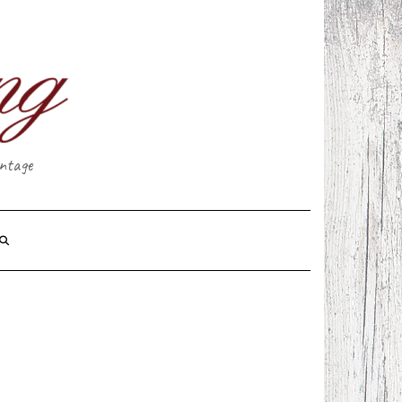
intage