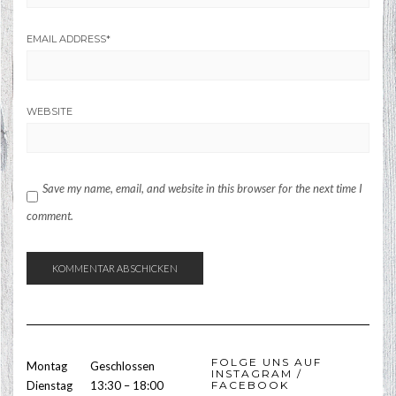
EMAIL ADDRESS
*
WEBSITE
Save my name, email, and website in this browser for the next time I
comment.
FOLGE UNS AUF
Montag
Geschlossen
INSTAGRAM /
Dienstag
13:30 – 18:00
FACEBOOK