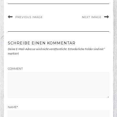
PREVIOUS IMAGE
NEXT IMAGE
SCHREIBE EINEN KOMMENTAR
Deine E-Mail-Adresse wird nicht veröffentlicht.
Erforderliche Felder sind mit
*
markiert
COMMENT
NAME
*