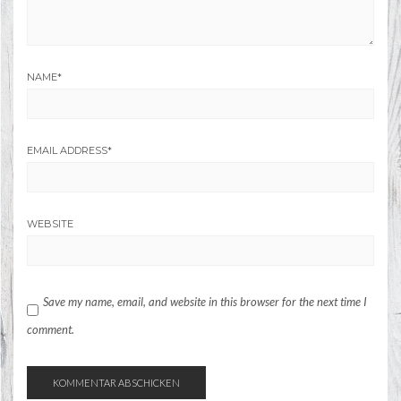
NAME
*
EMAIL ADDRESS
*
WEBSITE
Save my name, email, and website in this browser for the next time I
comment.