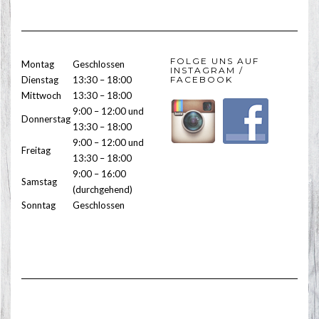
FOLGE UNS AUF
Montag
Geschlossen
INSTAGRAM /
Dienstag
13:30 – 18:00
FACEBOOK
Mittwoch
13:30 – 18:00
9:00 – 12:00 und
Donnerstag
13:30 – 18:00
9:00 – 12:00 und
Freitag
13:30 – 18:00
9:00 – 16:00
Samstag
(durchgehend)
Sonntag
Geschlossen