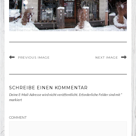
PREVIOUS IMAGE
NEXT IMAGE
SCHREIBE EINEN KOMMENTAR
Deine E-Mail-Adresse wird nicht veröffentlicht.
Erforderliche Felder sind mit
*
markiert
COMMENT