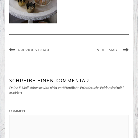
PREVIOUS IMAGE
NEXT IMAGE
SCHREIBE EINEN KOMMENTAR
Deine E-Mail-Adresse wird nicht veröffentlicht.
Erforderliche Felder sind mit
*
markiert
COMMENT