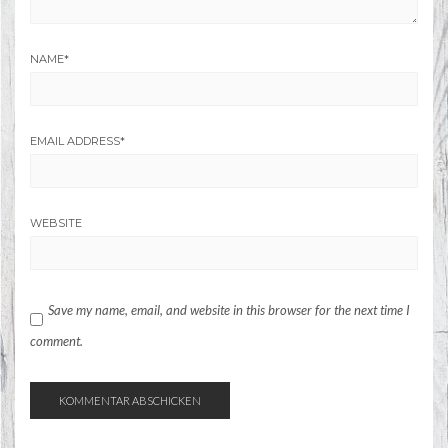
NAME
*
EMAIL ADDRESS
*
WEBSITE
Save my name, email, and website in this browser for the next time I
comment.