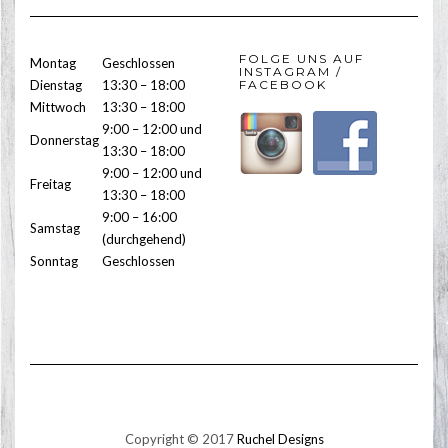
FOLGE UNS AUF
Montag
Geschlossen
INSTAGRAM /
Dienstag
13:30 – 18:00
FACEBOOK
Mittwoch
13:30 – 18:00
9:00 – 12:00 und
Donnerstag
13:30 – 18:00
9:00 – 12:00 und
Freitag
13:30 – 18:00
9:00 – 16:00
Samstag
(durchgehend)
Sonntag
Geschlossen
Copyright © 2017
Ruchel Designs