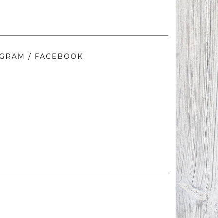
AGRAM / FACEBOOK