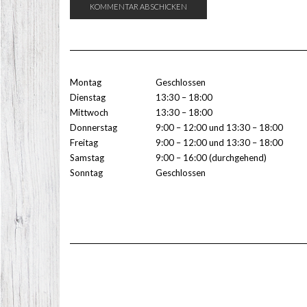
Montag
Geschlossen
Dienstag
13:30 – 18:00
Mittwoch
13:30 – 18:00
Donnerstag
9:00 – 12:00 und 13:30 – 18:00
Freitag
9:00 – 12:00 und 13:30 – 18:00
Samstag
9:00 – 16:00 (durchgehend)
Sonntag
Geschlossen