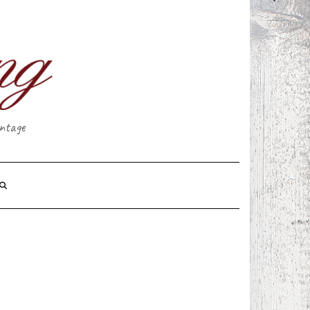
intage