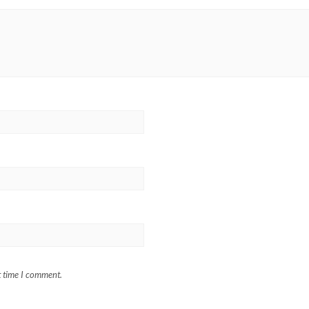
t time I comment.