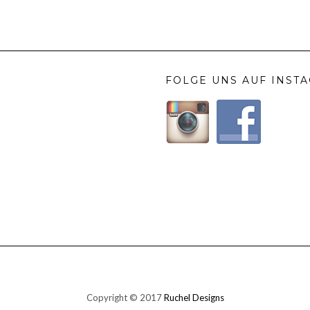
FOLGE UNS AUF INST
Copyright © 2017
Ruchel Designs