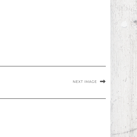
NEXT IMAGE