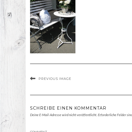
PREVIOUS IMAGE
SCHREIBE EINEN KOMMENTAR
Deine E-Mail-Adresse wird nicht veröffentlicht.
Erforderliche Felder sin