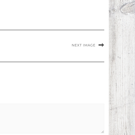
NEXT IMAGE