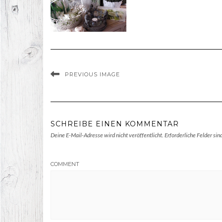
PREVIOUS IMAGE
SCHREIBE EINEN KOMMENTAR
Deine E-Mail-Adresse wird nicht veröffentlicht.
Erforderliche Felder sin
COMMENT