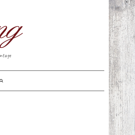
intage