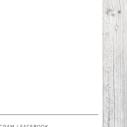
AGRAM / FACEBOOK