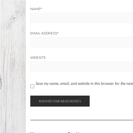
NAME
*
EMAIL ADDRESS
*
WEBSITE
Save my name, email, and website in this browser for the nex