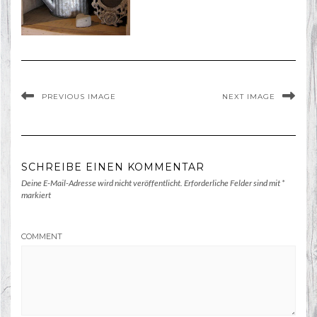
PREVIOUS IMAGE
NEXT IMAGE
SCHREIBE EINEN KOMMENTAR
Deine E-Mail-Adresse wird nicht veröffentlicht.
Erforderliche Felder sind mit
*
markiert
COMMENT