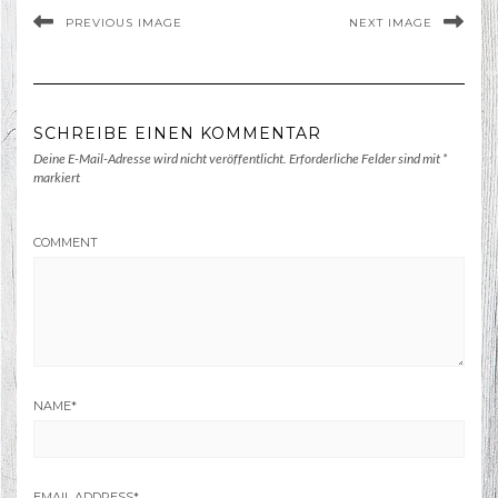
PREVIOUS IMAGE
NEXT IMAGE
SCHREIBE EINEN KOMMENTAR
Deine E-Mail-Adresse wird nicht veröffentlicht.
Erforderliche Felder sind mit
*
markiert
COMMENT
NAME
*
EMAIL ADDRESS
*