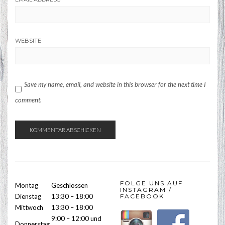
WEBSITE
Save my name, email, and website in this browser for the next time I
comment.
FOLGE UNS AUF
Montag
Geschlossen
INSTAGRAM /
Dienstag
13:30 – 18:00
FACEBOOK
Mittwoch
13:30 – 18:00
9:00 – 12:00 und
Donnerstag