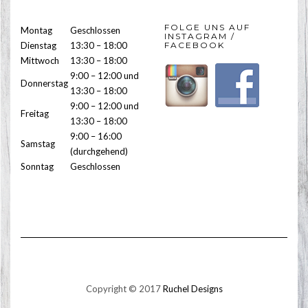
FOLGE UNS AUF
Montag
Geschlossen
INSTAGRAM /
Dienstag
13:30 – 18:00
FACEBOOK
Mittwoch
13:30 – 18:00
9:00 – 12:00 und
Donnerstag
13:30 – 18:00
9:00 – 12:00 und
Freitag
13:30 – 18:00
9:00 – 16:00
Samstag
(durchgehend)
Sonntag
Geschlossen
Copyright © 2017
Ruchel Designs