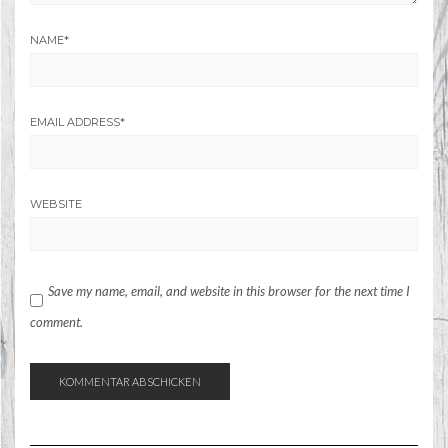
NAME
*
EMAIL ADDRESS
*
WEBSITE
Save my name, email, and website in this browser for the next time I
comment.