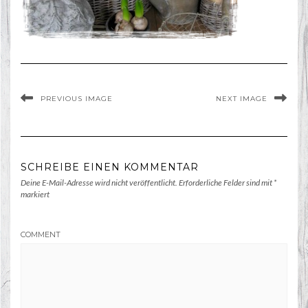
PREVIOUS IMAGE
NEXT IMAGE
SCHREIBE EINEN KOMMENTAR
Deine E-Mail-Adresse wird nicht veröffentlicht.
Erforderliche Felder sind mit
*
markiert
COMMENT