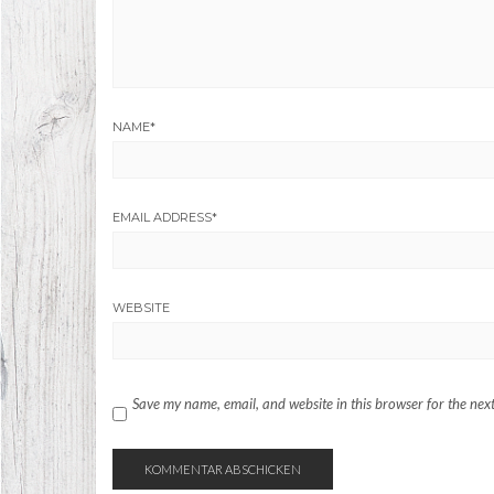
NAME
*
EMAIL ADDRESS
*
WEBSITE
Save my name, email, and website in this browser for the nex