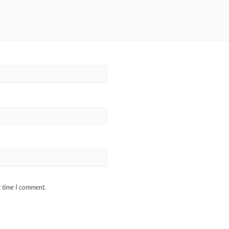
t time I comment.