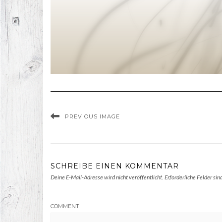
PREVIOUS IMAGE
SCHREIBE EINEN KOMMENTAR
Deine E-Mail-Adresse wird nicht veröffentlicht.
Erforderliche Felder sin
COMMENT