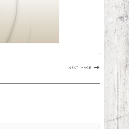
NEXT IMAGE