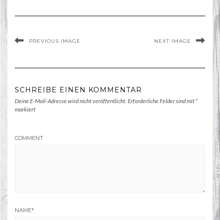
PREVIOUS IMAGE
NEXT IMAGE
SCHREIBE EINEN KOMMENTAR
Deine E-Mail-Adresse wird nicht veröffentlicht.
Erforderliche Felder sind mit
*
markiert
COMMENT
NAME
*