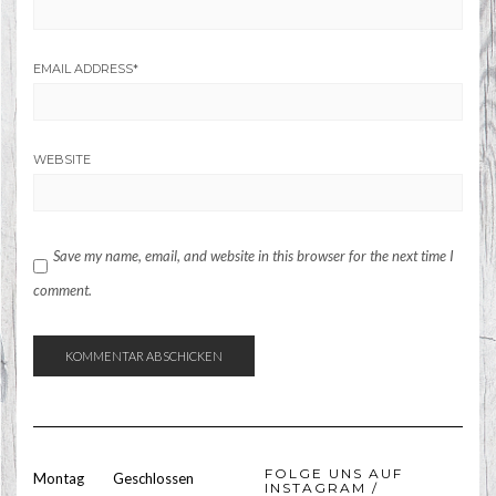
EMAIL ADDRESS
*
WEBSITE
Save my name, email, and website in this browser for the next time I
comment.
FOLGE UNS AUF
Montag
Geschlossen
INSTAGRAM /