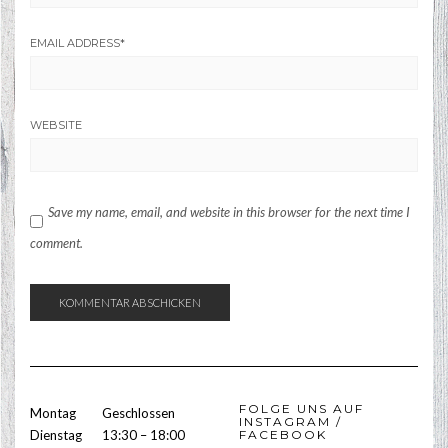
EMAIL ADDRESS
*
WEBSITE
Save my name, email, and website in this browser for the next time I
comment.
FOLGE UNS AUF
Montag
Geschlossen
INSTAGRAM /
Dienstag
13:30 – 18:00
FACEBOOK