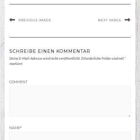
PREVIOUS IMAGE
NEXT IMAGE
SCHREIBE EINEN KOMMENTAR
Deine E-Mail-Adresse wird nicht veröffentlicht.
Erforderliche Felder sind mit
*
markiert
COMMENT
NAME
*