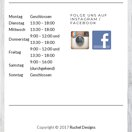
FOLGE UNS AUF
Montag
Geschlossen
INSTAGRAM /
Dienstag
13:30 – 18:00
FACEBOOK
Mittwoch
13:30 – 18:00
9:00 – 12:00 und
Donnerstag
13:30 – 18:00
9:00 – 12:00 und
Freitag
13:30 – 18:00
9:00 – 16:00
Samstag
(durchgehend)
Sonntag
Geschlossen
Copyright © 2017
Ruchel Designs