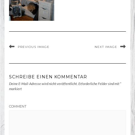
PREVIOUS IMAGE
NEXT IMAGE
SCHREIBE EINEN KOMMENTAR
Deine E-Mail-Adresse wird nicht veröffentlicht.
Erforderliche Felder sind mit
*
markiert
COMMENT