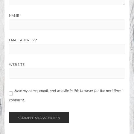
NAME
*
EMAIL ADDRESS
*
WEBSITE
Save my name, email, and website in this browser for the next time I
comment.