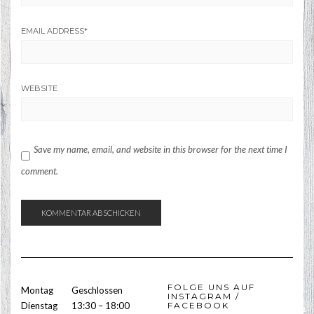
EMAIL ADDRESS
*
WEBSITE
Save my name, email, and website in this browser for the next time I
comment.
FOLGE UNS AUF
Montag
Geschlossen
INSTAGRAM /
Dienstag
13:30 – 18:00
FACEBOOK