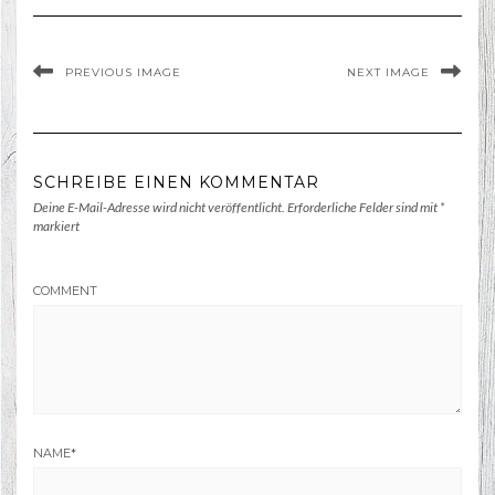
PREVIOUS IMAGE
NEXT IMAGE
SCHREIBE EINEN KOMMENTAR
Deine E-Mail-Adresse wird nicht veröffentlicht.
Erforderliche Felder sind mit
*
markiert
COMMENT
NAME
*