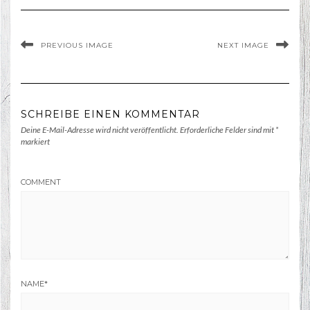
PREVIOUS IMAGE
NEXT IMAGE
SCHREIBE EINEN KOMMENTAR
Deine E-Mail-Adresse wird nicht veröffentlicht.
Erforderliche Felder sind mit
*
markiert
COMMENT
NAME
*