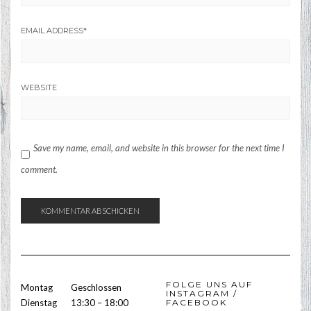
EMAIL ADDRESS
*
WEBSITE
Save my name, email, and website in this browser for the next time I
comment.
FOLGE UNS AUF
Montag
Geschlossen
INSTAGRAM /
Dienstag
13:30 – 18:00
FACEBOOK