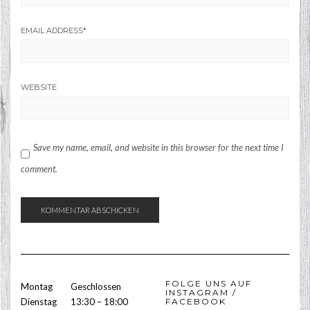
EMAIL ADDRESS
*
WEBSITE
Save my name, email, and website in this browser for the next time I
comment.
FOLGE UNS AUF
Montag
Geschlossen
INSTAGRAM /
Dienstag
13:30 – 18:00
FACEBOOK