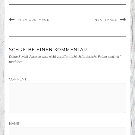
PREVIOUS IMAGE
NEXT IMAGE
SCHREIBE EINEN KOMMENTAR
Deine E-Mail-Adresse wird nicht veröffentlicht.
Erforderliche Felder sind mit
*
markiert
COMMENT
NAME
*