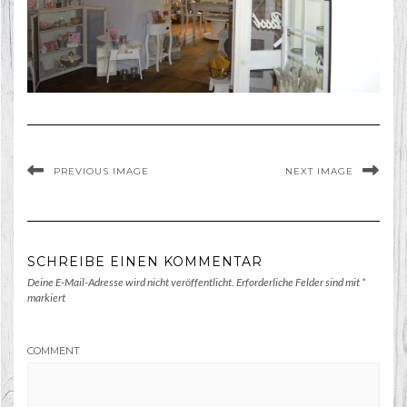
PREVIOUS IMAGE
NEXT IMAGE
SCHREIBE EINEN KOMMENTAR
Deine E-Mail-Adresse wird nicht veröffentlicht.
Erforderliche Felder sind mit
*
markiert
COMMENT