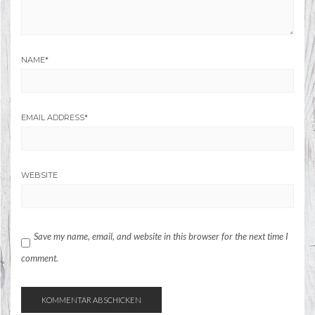
NAME
*
EMAIL ADDRESS
*
WEBSITE
Save my name, email, and website in this browser for the next time I
comment.