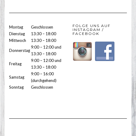
FOLGE UNS AUF
Montag
Geschlossen
INSTAGRAM /
Dienstag
13:30 – 18:00
FACEBOOK
Mittwoch
13:30 – 18:00
9:00 – 12:00 und
Donnerstag
13:30 – 18:00
9:00 – 12:00 und
Freitag
13:30 – 18:00
9:00 – 16:00
Samstag
(durchgehend)
Sonntag
Geschlossen