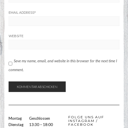
EMAIL ADDRESS
*
WEBSITE
Save my name, email, and website in this browser for the next time I
comment.
FOLGE UNS AUF
Montag
Geschlossen
INSTAGRAM /
Dienstag
13:30 – 18:00
FACEBOOK