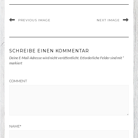
PREVIOUS IMAGE
NEXT IMAGE
SCHREIBE EINEN KOMMENTAR
Deine E-Mail-Adresse wird nicht veröffentlicht.
Erforderliche Felder sind mit
*
markiert
COMMENT
NAME
*