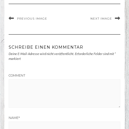
PREVIOUS IMAGE
NEXT IMAGE
SCHREIBE EINEN KOMMENTAR
Deine E-Mail-Adresse wird nicht veröffentlicht.
Erforderliche Felder sind mit
*
markiert
COMMENT
NAME
*