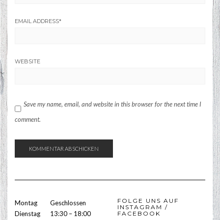
EMAIL ADDRESS
*
WEBSITE
Save my name, email, and website in this browser for the next time I
comment.
FOLGE UNS AUF
Montag
Geschlossen
INSTAGRAM /
Dienstag
13:30 – 18:00
FACEBOOK