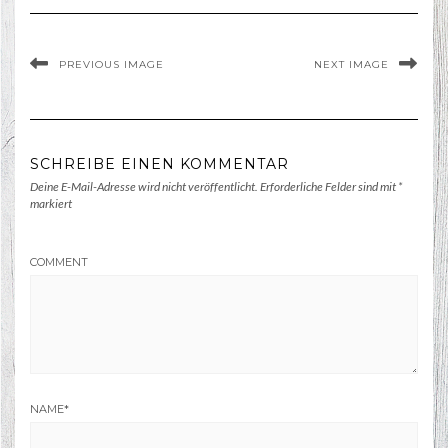
PREVIOUS IMAGE
NEXT IMAGE
SCHREIBE EINEN KOMMENTAR
Deine E-Mail-Adresse wird nicht veröffentlicht.
Erforderliche Felder sind mit
*
markiert
COMMENT
NAME
*