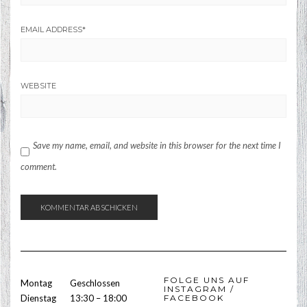
EMAIL ADDRESS
*
WEBSITE
Save my name, email, and website in this browser for the next time I
comment.
FOLGE UNS AUF
Montag
Geschlossen
INSTAGRAM /
Dienstag
13:30 – 18:00
FACEBOOK