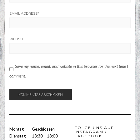
EMAIL ADDRESS
*
WEBSITE
Save my name, email, and website in this browser for the next time I
comment.
FOLGE UNS AUF
Montag
Geschlossen
INSTAGRAM /
Dienstag
13:30 – 18:00
FACEBOOK