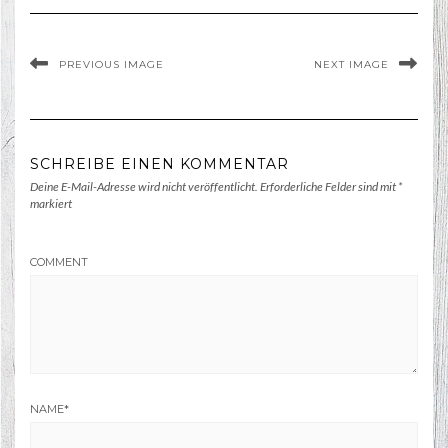
PREVIOUS IMAGE
NEXT IMAGE
SCHREIBE EINEN KOMMENTAR
Deine E-Mail-Adresse wird nicht veröffentlicht.
Erforderliche Felder sind mit
*
markiert
COMMENT
NAME
*