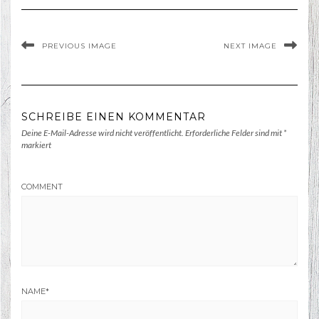
PREVIOUS IMAGE
NEXT IMAGE
SCHREIBE EINEN KOMMENTAR
Deine E-Mail-Adresse wird nicht veröffentlicht.
Erforderliche Felder sind mit
*
markiert
COMMENT
NAME
*