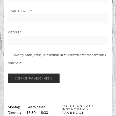
EMAIL ADDRESS
*
WEBSITE
Save my name, email, and website in this browser for the next time I
comment.
FOLGE UNS AUF
Montag
Geschlossen
INSTAGRAM /
Dienstag
13:30 – 18:00
FACEBOOK