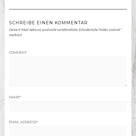
SCHREIBE EINEN KOMMENTAR
Deine E-Mail-Adresse wird nicht veröffentlicht.
Erforderliche Felder sind mit
*
markiert
COMMENT
NAME
*
EMAIL ADDRESS
*