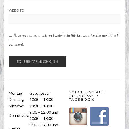
WEBSITE
Save my name, email, and website in this browser for the next time I
comment.
FOLGE UNS AUF
Montag
Geschlossen
INSTAGRAM /
Dienstag
13:30 – 18:00
FACEBOOK
Mittwoch
13:30 – 18:00
9:00 – 12:00 und
Donnerstag
13:30 – 18:00
9:00 – 12:00 und
Freitag