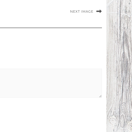
NEXT IMAGE