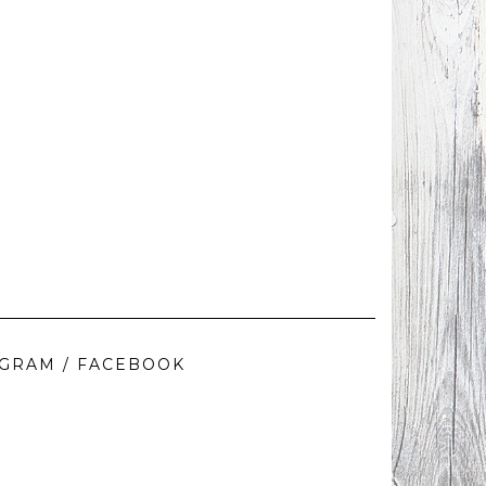
AGRAM / FACEBOOK