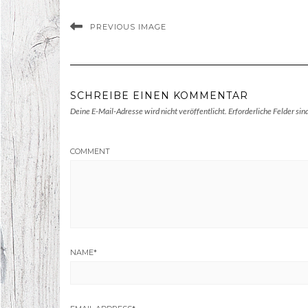
PREVIOUS IMAGE
SCHREIBE EINEN KOMMENTAR
Deine E-Mail-Adresse wird nicht veröffentlicht.
Erforderliche Felder sin
COMMENT
NAME
*