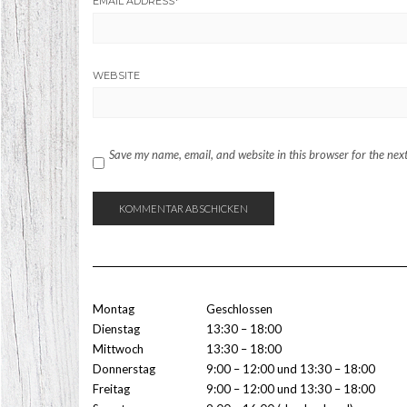
EMAIL ADDRESS
*
WEBSITE
Save my name, email, and website in this browser for the nex
Montag
Geschlossen
Dienstag
13:30 – 18:00
Mittwoch
13:30 – 18:00
Donnerstag
9:00 – 12:00 und 13:30 – 18:00
Freitag
9:00 – 12:00 und 13:30 – 18:00