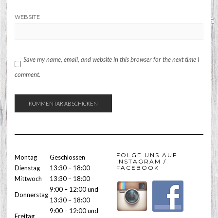
WEBSITE
Save my name, email, and website in this browser for the next time I
comment.
FOLGE UNS AUF
Montag
Geschlossen
INSTAGRAM /
Dienstag
13:30 – 18:00
FACEBOOK
Mittwoch
13:30 – 18:00
9:00 – 12:00 und
Donnerstag
13:30 – 18:00
9:00 – 12:00 und
Freitag