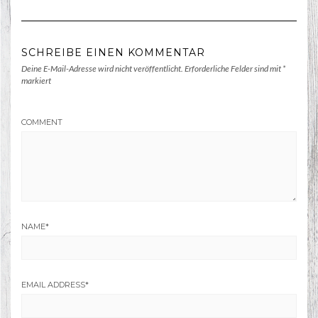
SCHREIBE EINEN KOMMENTAR
Deine E-Mail-Adresse wird nicht veröffentlicht.
Erforderliche Felder sind mit
*
markiert
COMMENT
NAME
*
EMAIL ADDRESS
*