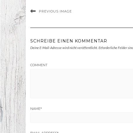
PREVIOUS IMAGE
SCHREIBE EINEN KOMMENTAR
Deine E-Mail-Adresse wird nicht veröffentlicht.
Erforderliche Felder sin
COMMENT
NAME
*