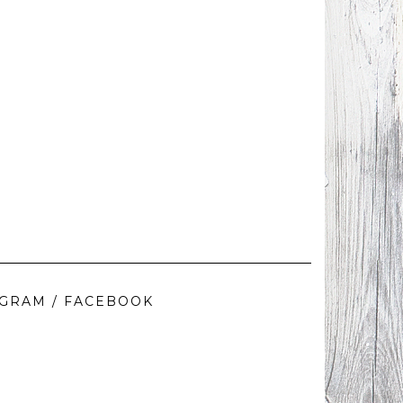
AGRAM / FACEBOOK