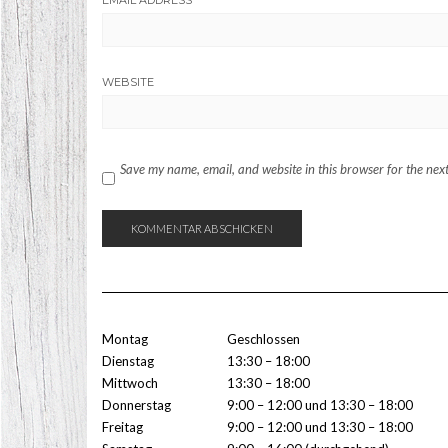
EMAIL ADDRESS
*
WEBSITE
Save my name, email, and website in this browser for the nex
Montag
Geschlossen
Dienstag
13:30 – 18:00
Mittwoch
13:30 – 18:00
Donnerstag
9:00 – 12:00 und 13:30 – 18:00
Freitag
9:00 – 12:00 und 13:30 – 18:00