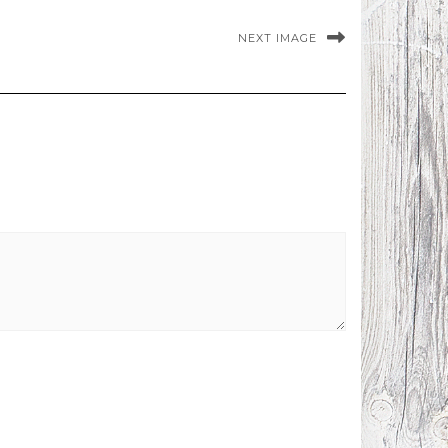
NEXT IMAGE