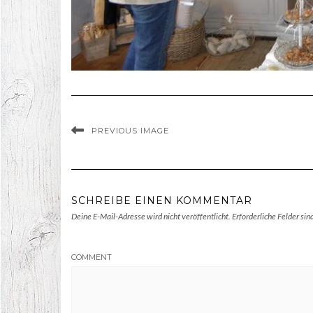
PREVIOUS IMAGE
SCHREIBE EINEN KOMMENTAR
Deine E-Mail-Adresse wird nicht veröffentlicht.
Erforderliche Felder sin
COMMENT