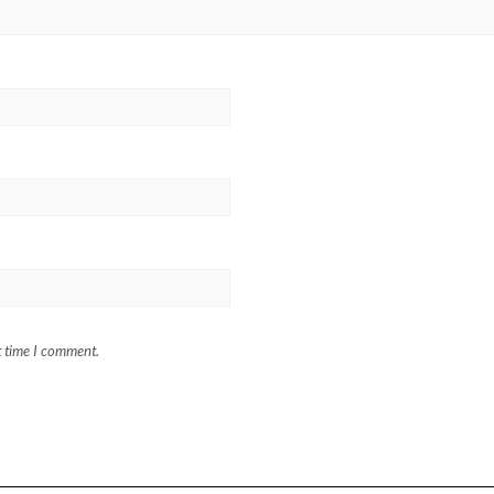
t time I comment.