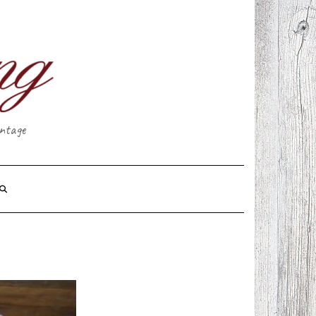
intage