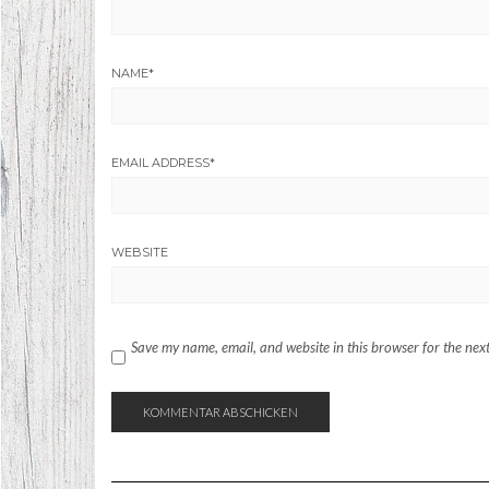
NAME
*
EMAIL ADDRESS
*
WEBSITE
Save my name, email, and website in this browser for the nex