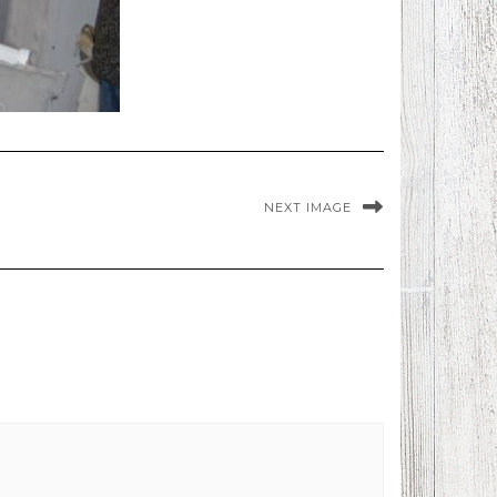
NEXT IMAGE