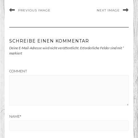
PREVIOUS IMAGE
NEXT IMAGE
SCHREIBE EINEN KOMMENTAR
Deine E-Mail-Adresse wird nicht veröffentlicht.
Erforderliche Felder sind mit
*
markiert
COMMENT
NAME
*