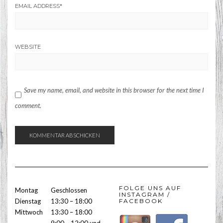
EMAIL ADDRESS
*
WEBSITE
Save my name, email, and website in this browser for the next time I
comment.
FOLGE UNS AUF
Montag
Geschlossen
INSTAGRAM /
Dienstag
13:30 – 18:00
FACEBOOK
Mittwoch
13:30 – 18:00
9:00 – 12:00 und