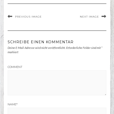
PREVIOUS IMAGE
NEXT IMAGE
SCHREIBE EINEN KOMMENTAR
Deine E-Mail-Adresse wird nicht veröffentlicht.
Erforderliche Felder sind mit
*
markiert
COMMENT
NAME
*