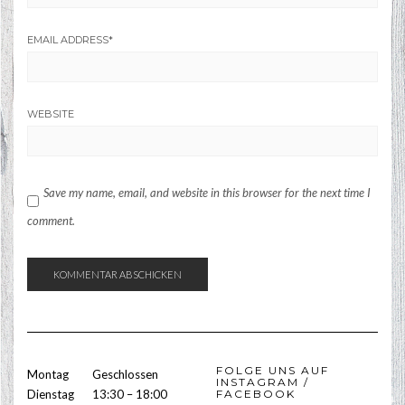
EMAIL ADDRESS
*
WEBSITE
Save my name, email, and website in this browser for the next time I
comment.
FOLGE UNS AUF
Montag
Geschlossen
INSTAGRAM /
Dienstag
13:30 – 18:00
FACEBOOK